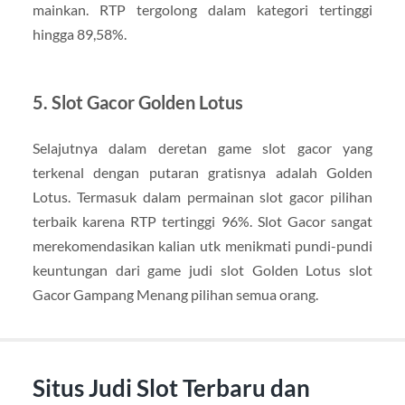
mainkan. RTP tergolong dalam kategori tertinggi
hingga 89,58%.
5. Slot Gacor Golden Lotus
Selajutnya dalam deretan game slot gacor yang
terkenal dengan putaran gratisnya adalah Golden
Lotus. Termasuk dalam permainan slot gacor pilihan
terbaik karena RTP tertinggi 96%. Slot Gacor sangat
merekomendasikan kalian utk menikmati pundi-pundi
keuntungan dari game judi slot Golden Lotus slot
Gacor Gampang Menang pilihan semua orang.
Situs Judi Slot Terbaru dan