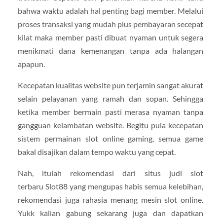
bahwa waktu adalah hal penting bagi member. Melalui
proses transaksi yang mudah plus pembayaran secepat
kilat maka member pasti dibuat nyaman untuk segera
menikmati dana kemenangan tanpa ada halangan
apapun.
Kecepatan kualitas website pun terjamin sangat akurat
selain pelayanan yang ramah dan sopan. Sehingga
ketika member bermain pasti merasa nyaman tanpa
gangguan kelambatan website. Begitu pula kecepatan
sistem permainan slot online gaming, semua game
bakal disajikan dalam tempo waktu yang cepat.
Nah, itulah rekomendasi dari situs judi slot
terbaru Slot88 yang mengupas habis semua kelebihan,
rekomendasi juga rahasia menang mesin slot online.
Yukk kalian gabung sekarang juga dan dapatkan