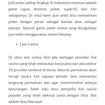
judi poker paling lengkap di Indonesia misalnya adalah
game capsa, domino, poker, super10, dan lain
sebagainya. Di situs kami pun anda bisa memainkan
poker dengan peran sebagai bandar atau sebagai
pemain. Seluruh game poker online yang disuguhkan
pun telah menggunakan sistem fairplay.
Live Casino
Di situs slot online Slot ada berbagai provider live
casino yang telah melakukan kerjasama dan ada sekitar
10 provider terkenal di dunia. Seluruh permainan akan
tersaji secara live supaya pemain bisa memantau
langsung permainan dan agar meminimalisir adanya
kecurangan. Salah satu situs penyedia live casino
populer yang telah bekerja sama dengan situs Slot
adalah Sexy Baccarat.