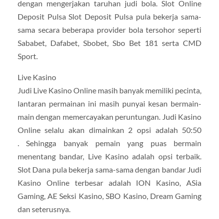
dengan mengerjakan taruhan judi bola. Slot Online
Deposit Pulsa Slot Deposit Pulsa pula bekerja sama-
sama secara beberapa provider bola tersohor seperti
Sababet, Dafabet, Sbobet, Sbo Bet 181 serta CMD
Sport.
Live Kasino
Judi Live Kasino Online masih banyak memiliki pecinta,
lantaran permainan ini masih punyai kesan bermain-
main dengan memercayakan peruntungan. Judi Kasino
Online selalu akan dimainkan 2 opsi adalah 50:50
. Sehingga banyak pemain yang puas bermain
menentang bandar, Live Kasino adalah opsi terbaik.
Slot Dana pula bekerja sama-sama dengan bandar Judi
Kasino Online terbesar adalah ION Kasino, ASia
Gaming, AE Seksi Kasino, SBO Kasino, Dream Gaming
dan seterusnya.