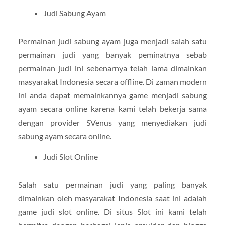
Judi Sabung Ayam
Permainan judi sabung ayam juga menjadi salah satu
permainan judi yang banyak peminatnya sebab
permainan judi ini sebenarnya telah lama dimainkan
masyarakat Indonesia secara offline. Di zaman modern
ini anda dapat memainkannya game menjadi sabung
ayam secara online karena kami telah bekerja sama
dengan provider SVenus yang menyediakan judi
sabung ayam secara online.
Judi Slot Online
Salah satu permainan judi yang paling banyak
dimainkan oleh masyarakat Indonesia saat ini adalah
game judi slot online. Di situs Slot ini kami telah