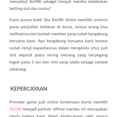
menyebut Slot88 sebagai tempat mereka melakukan
betting slot dan casino”.
Kami punya bukti jika Slot88 dinilai memiliki potensi
pasar perjudian terbesar di dunia, semua orang bisa
melihatnya dari jumlah member yang sudah bergabung
bersama kami. Ayo bergabung bersama kami karena
sudah teruji kapasitasnya dalam mengelola situs judi
slot deposit pulsa sering menang yang berpegang
teguh pada 3 visi dan misi yang selalu terjaga sampai
sekarang.
KEPERCAYAAN
Provider game judi online terkemuka dunia memilih
Slot88
menjadi partner official mereka. Ini merupakan
tanda bahwa kami diberi kepercayaan oleh semua