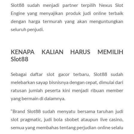
Slot88 sudah menjadi partner terpilih Nexus Slot
Engine yang menyajikan produk judi online terbaik
dengan harga termurah yang akan menguntungkan
seluruh penjudi.
KENAPA KALIAN HARUS MEMILIH
Slot88
Sebagai daftar slot gacor terbaru, Slot88 sudah
melebarkan sayap bisnisnya dengan cepat, dimulai dari
ratusan jumlah peserta kini menjadi ribuan member
yang bermain di dalamnya.
“Brand Slot88 sudah menyatu bersama taruhan judi
slot pragmatic, judi bola sbobet ataupun live casino,
semua yang membahas tentang perjudian online selalu