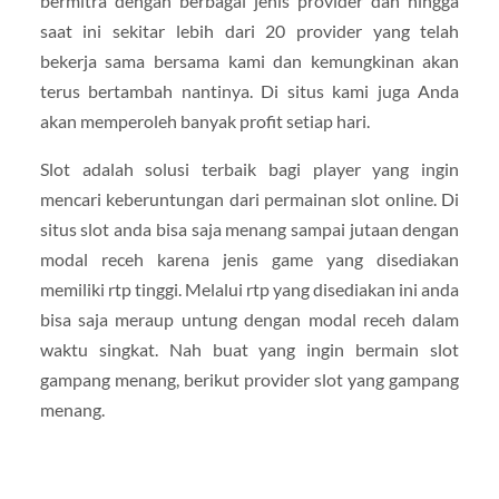
bermitra dengan berbagai jenis provider dan hingga
saat ini sekitar lebih dari 20 provider yang telah
bekerja sama bersama kami dan kemungkinan akan
terus bertambah nantinya. Di situs kami juga Anda
akan memperoleh banyak profit setiap hari.
Slot adalah solusi terbaik bagi player yang ingin
mencari keberuntungan dari permainan slot online. Di
situs slot anda bisa saja menang sampai jutaan dengan
modal receh karena jenis game yang disediakan
memiliki rtp tinggi. Melalui rtp yang disediakan ini anda
bisa saja meraup untung dengan modal receh dalam
waktu singkat. Nah buat yang ingin bermain slot
gampang menang, berikut provider slot yang gampang
menang.