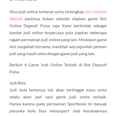
Situs judi online terbesar serta terlengkap
slot minimal
deposit
pastinya bukan sekedar siapkan game Slot
Online Deposit Pulsa saja. Kami bertindak sebagai
bandar judi online terpercaya pula siapkan beberapa
ragam permainan judi online yang lain. Meskipun game
slot sangatlah ternama, masihlah ada sejumlah pemain
judi yang masih setia dengan game judi yang lain.
Berikut 6 Game Judi Online Terbaik di Slot Deposit
Pulsa
Judi Bola
Judi bola tentunya tak akan tertinggal masa serta
selalu akan jadi opsi game judi onlne terbaik.
Hanya karena pada permainan Sportbook ini banyak
penyuka bola bisa menyuport club kesukaannya