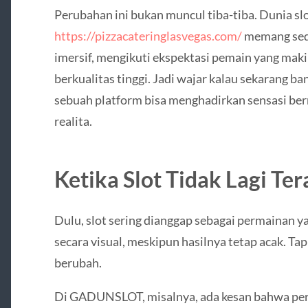
Perubahan ini bukan muncul tiba-tiba. Dunia slo
https://pizzacateringlasvegas.com/
memang seda
imersif, mengikuti ekspektasi pemain yang maki
berkualitas tinggi. Jadi wajar kalau sekarang
sebuah platform bisa menghadirkan sensasi ber
realita.
Ketika Slot Tidak Lagi Te
Dulu, slot sering dianggap sebagai permainan y
secara visual, meskipun hasilnya tetap acak. Ta
berubah.
Di GADUNSLOT, misalnya, ada kesan bahwa per