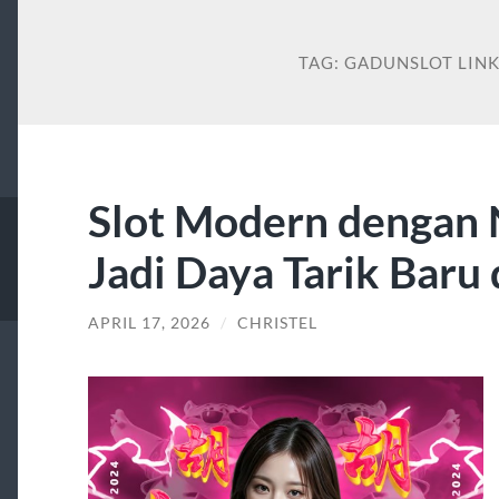
TAG:
GADUNSLOT LINK
Slot Modern dengan N
Jadi Daya Tarik Bar
APRIL 17, 2026
/
CHRISTEL