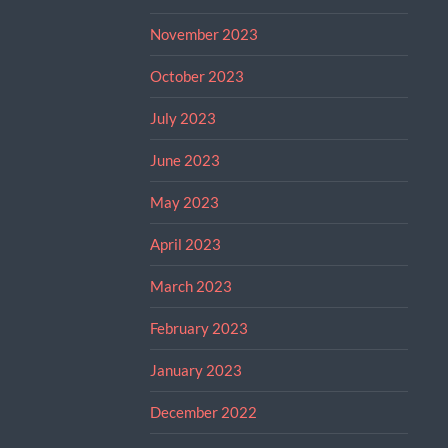
November 2023
October 2023
July 2023
June 2023
May 2023
April 2023
March 2023
February 2023
January 2023
December 2022