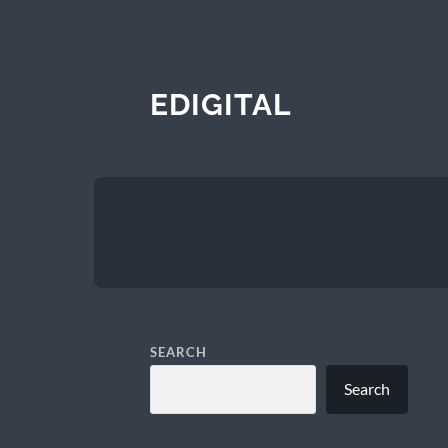
EDIGITAL
SEARCH
Search