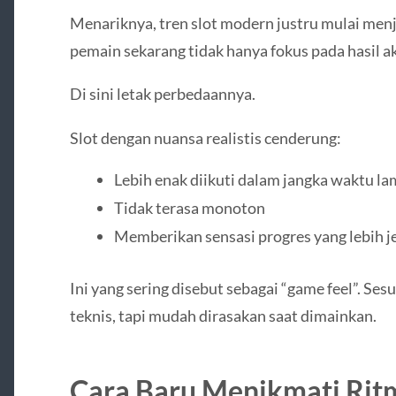
Menariknya, tren slot modern justru mulai menja
pemain sekarang tidak hanya fokus pada hasil ak
Di sini letak perbedaannya.
Slot dengan nuansa realistis cenderung:
Lebih enak diikuti dalam jangka waktu la
Tidak terasa monoton
Memberikan sensasi progres yang lebih j
Ini yang sering disebut sebagai “game feel”. Sesu
teknis, tapi mudah dirasakan saat dimainkan.
Cara Baru Menikmati Rit