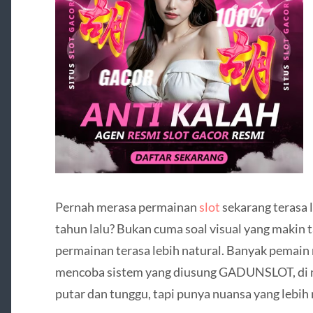
Pernah merasa permainan
slot
sekarang terasa 
tahun lalu? Bukan cuma soal visual yang makin t
permainan terasa lebih natural. Banyak pemain 
mencoba sistem yang diusung GADUNSLOT, di ma
putar dan tunggu, tapi punya nuansa yang lebih r