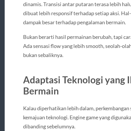
dinamis. Transisi antar putaran terasa lebih hal
dibuat lebih responsif terhadap setiap aksi. Hal
dampak besar terhadap pengalaman bermain.
Bukan berarti hasil permainan berubah, tapi ca
Ada sensasi flow yang lebih smooth, seolah-ol
bukan sebaliknya.
Adaptasi Teknologi yang 
Bermain
Kalau diperhatikan lebih dalam, perkembangan s
kemajuan teknologi. Engine game yang digunaka
dibanding sebelumnya.