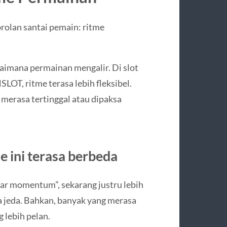
rolan santai pemain: ritme
gaimana permainan mengalir. Di slot
OT, ritme terasa lebih fleksibel.
merasa tertinggal atau dipaksa
e ini terasa berbeda
ar momentum”, sekarang justru lebih
pa jeda. Bahkan, banyak yang merasa
 lebih pelan.