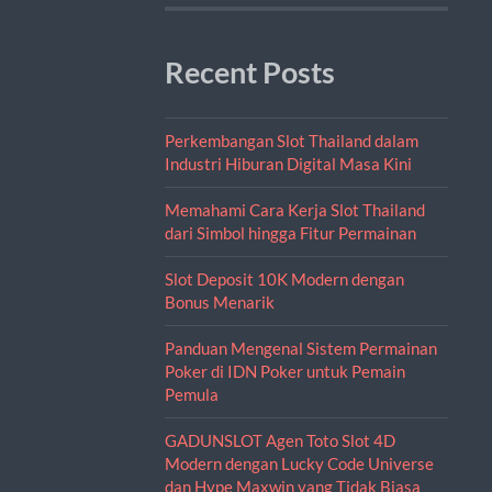
Recent Posts
Perkembangan Slot Thailand dalam
Industri Hiburan Digital Masa Kini
Memahami Cara Kerja Slot Thailand
dari Simbol hingga Fitur Permainan
Slot Deposit 10K Modern dengan
Bonus Menarik
Panduan Mengenal Sistem Permainan
Poker di IDN Poker untuk Pemain
Pemula
GADUNSLOT Agen Toto Slot 4D
Modern dengan Lucky Code Universe
dan Hype Maxwin yang Tidak Biasa