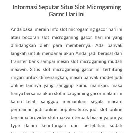
Informasi Seputar Situs Slot Microgaming
Gacor Hari Ini
Anda bakal meraih Info slot microgaming gacor hari ini
atau bocoran slot microgaming gacor hari ini yang
dihidangkan oleh para membernya. Ada banyak
langkah untuk mendanai akun Anda, jadi berasal dari
transfer bank sampai mesin slot microgaming mudah
maxwin. Situs slot microgaming gacor ini terhitung
ringan untuk dimenangkan, masih banyak model judi
online lainnya yang sanggup kamu mainkan, maka
hanya bersama akun slot microgaming gacor malam ini
kamu telah sanggup memainkan segala macam
permainan judi online populer. Situs judi slot online
bersama provider slot maxwin terbaik biasanya punya
type dalam keuntungan dan berlebihan sudah