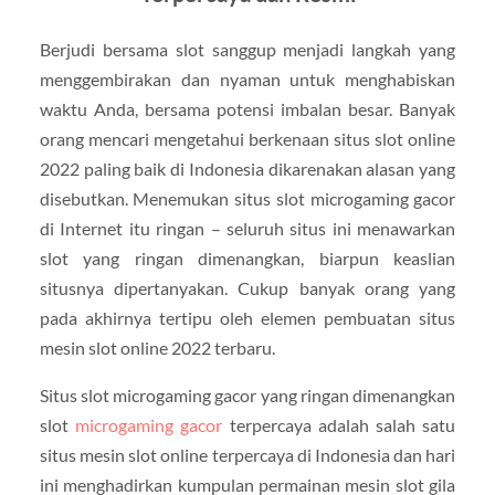
Berjudi bersama slot sanggup menjadi langkah yang
menggembirakan dan nyaman untuk menghabiskan
waktu Anda, bersama potensi imbalan besar. Banyak
orang mencari mengetahui berkenaan situs slot online
2022 paling baik di Indonesia dikarenakan alasan yang
disebutkan. Menemukan situs slot microgaming gacor
di Internet itu ringan – seluruh situs ini menawarkan
slot yang ringan dimenangkan, biarpun keaslian
situsnya dipertanyakan. Cukup banyak orang yang
pada akhirnya tertipu oleh elemen pembuatan situs
mesin slot online 2022 terbaru.
Situs slot microgaming gacor yang ringan dimenangkan
slot
microgaming gacor
terpercaya adalah salah satu
situs mesin slot online terpercaya di Indonesia dan hari
ini menghadirkan kumpulan permainan mesin slot gila