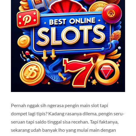
Pernah nggak sih ngerasa pengin main slot tapi
dompet lagi tipis? Kadang rasanya dilema, pengin seru-
seruan tapi saldo tinggal sisa recehan. Tapi faktanya,
sekarang udah banyak lho yang mulai main dengan