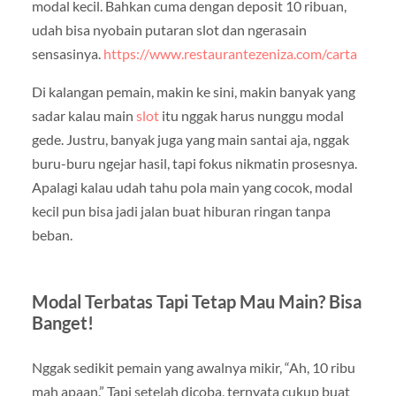
modal kecil. Bahkan cuma dengan deposit 10 ribuan,
udah bisa nyobain putaran slot dan ngerasain
sensasinya.
https://www.restaurantezeniza.com/carta
Di kalangan pemain, makin ke sini, makin banyak yang
sadar kalau main
slot
itu nggak harus nunggu modal
gede. Justru, banyak juga yang main santai aja, nggak
buru-buru ngejar hasil, tapi fokus nikmatin prosesnya.
Apalagi kalau udah tahu pola main yang cocok, modal
kecil pun bisa jadi jalan buat hiburan ringan tanpa
beban.
Modal Terbatas Tapi Tetap Mau Main? Bisa
Banget!
Nggak sedikit pemain yang awalnya mikir, “Ah, 10 ribu
mah apaan.” Tapi setelah dicoba, ternyata cukup buat