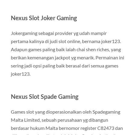
Nexus Slot Joker Gaming
Jokergaming sebagai provider yg udah mampir
pertama kalinya di judi slot online, bernama joker123.
Adapun games paling baik ialah chai shen riches, yang
berikan kemenangan jackpot yg menarik. Permainan ini
sering jadi opsi paling baik berasal dari semua games
joker123.
Nexus Slot Spade Gaming
Games slot yang dioperasionalkan oleh Spadegaming
Malta Limited, sebuah perusahaan yg dibangun
berdasar hukum Malta bernomor register C82473 dan