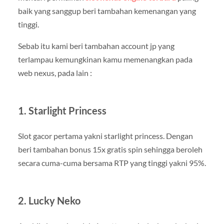
baik yang sanggup beri tambahan kemenangan yang
tinggi.
Sebab itu kami beri tambahan account jp yang
terlampau kemungkinan kamu memenangkan pada
web nexus, pada lain :
1. Starlight Princess
Slot gacor pertama yakni starlight princess. Dengan
beri tambahan bonus 15x gratis spin sehingga beroleh
secara cuma-cuma bersama RTP yang tinggi yakni 95%.
2. Lucky Neko