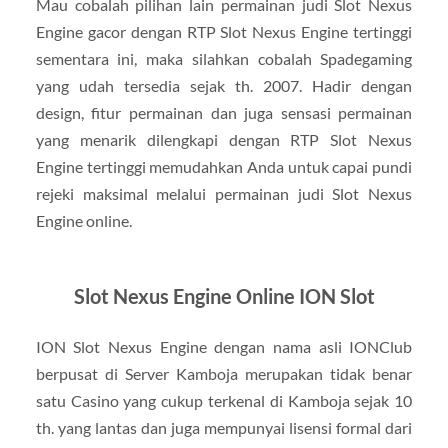
Mau cobalah pilihan lain permainan judi Slot Nexus
Engine gacor dengan RTP Slot Nexus Engine tertinggi
sementara ini, maka silahkan cobalah Spadegaming
yang udah tersedia sejak th. 2007. Hadir dengan
design, fitur permainan dan juga sensasi permainan
yang menarik dilengkapi dengan RTP Slot Nexus
Engine tertinggi memudahkan Anda untuk capai pundi
rejeki maksimal melalui permainan judi Slot Nexus
Engine online.
Slot Nexus Engine Online ION Slot
ION Slot Nexus Engine dengan nama asli IONClub
berpusat di Server Kamboja merupakan tidak benar
satu Casino yang cukup terkenal di Kamboja sejak 10
th. yang lantas dan juga mempunyai lisensi formal dari