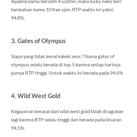
Apabila kamu beroleh 4 scatter, maka lucky neko beri
tambahan kamu 10 free spin. RTP waktu ini yakni
94.8%.
3. Gates of Olympus
Siapa yang tidak kenal kakek zeus ? Nama gates of
olympus selalu berada di top 5 karena setiap harinya
punya RTP tinggi. Untuk waktu ini berada pada 94.6%
4. Wild West Gold
Kegacoran berasal dari wild west gold tidak diragukan
lagi karena RTP selalu tinggi dan berada pada kisaran
94.5%.