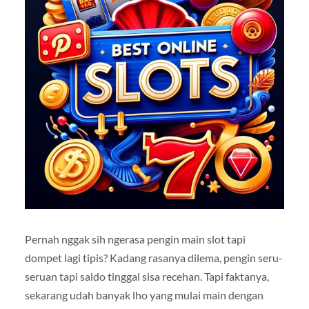
Pernah nggak sih ngerasa pengin main slot tapi
dompet lagi tipis? Kadang rasanya dilema, pengin seru-
seruan tapi saldo tinggal sisa recehan. Tapi faktanya,
sekarang udah banyak lho yang mulai main dengan