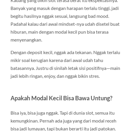
Kadang yang bikin slot terasa berat itu ekspektasinya.
Banyak yang masuk dengan harapan terlalu tinggi, jadi
begitu hasilnya nggak sesuai, langsung bad mood.
Padahal kalau dari awal mindset-nya udah disetel buat
hiburan, main dengan modal kecil pun bisa terasa
menyenangkan.
Dengan deposit kecil, nggak ada tekanan. Nggak terlalu
mikir soal kerugian karena dari awal udah tahu
batasannya. Justru di sinilah letak sisi positifnya—main
jadi lebih ringan, enjoy, dan nggak bikin stres.
Apakah Modal Kecil Bisa Bawa Untung?
Bisa iya, bisa juga nggak. Tapi di dunia slot, semua itu
kemungkinan. Pernah ada juga yang dari modal receh
bisa jadi lumayan, tapi bukan berarti itu jadi patokan.