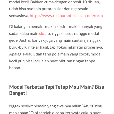
modal kecil. Bahkan cuma dengan deposit 10 ribuan,
udah bisa nyobain putaran slot dan ngerasain
sensasinya.
https://www.restaurantezeniza.com/carta
Di kalangan pemain, makin ke sini, makin banyak yang
sadar kalau main
slot
itu nggak harus nunggu modal
gede. Justru, banyak juga yang main santai aja, nggak
buru-buru ngejar hasil, tapi fokus nikmatin prosesnya.
Apalagi kalau udah tahu pola main yang cocok, modal
kecil pun bisa jadi jalan buat hiburan ringan tanpa
beban.
Modal Terbatas Tapi Tetap Mau Main? Bisa
Banget!
Nggak sedikit pemain yang awalnya mikir, “Ah, 10 ribu
mah apaan.” Tapi setelah dicoba, ternyata cukup buat