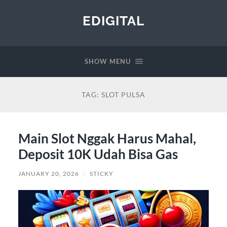
EDIGITAL
SHOW MENU
TAG:
SLOT PULSA
Main Slot Nggak Harus Mahal,
Deposit 10K Udah Bisa Gas
JANUARY 20, 2026
/
STICKY