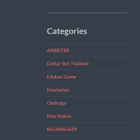
Categories
AIRBET88
Daftar Slot Thailand
Edukasi Game
Kesehatan
Olahraga
Pola Makan
RAJANAGA99