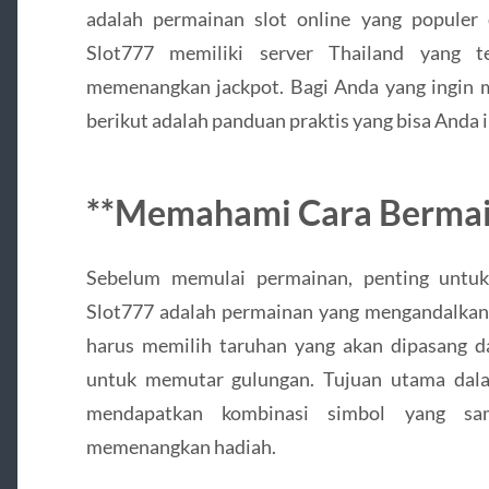
adalah permainan slot online yang populer 
Slot777 memiliki server Thailand yang 
memenangkan jackpot. Bagi Anda yang ingin m
berikut adalah panduan praktis yang bisa Anda i
**Memahami Cara Bermai
Sebelum memulai permainan, penting untu
Slot777 adalah permainan yang mengandalkan 
harus memilih taruhan yang akan dipasang 
untuk memutar gulungan. Tujuan utama dal
mendapatkan kombinasi simbol yang sa
memenangkan hadiah.