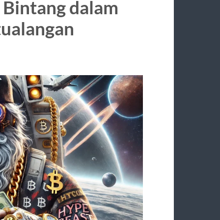
 Bintang dalam
tualangan