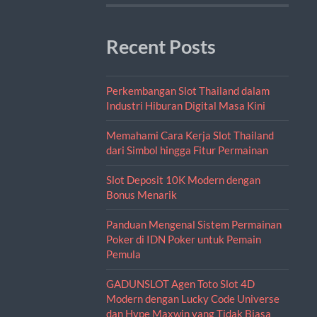
Recent Posts
Perkembangan Slot Thailand dalam
Industri Hiburan Digital Masa Kini
Memahami Cara Kerja Slot Thailand
dari Simbol hingga Fitur Permainan
Slot Deposit 10K Modern dengan
Bonus Menarik
Panduan Mengenal Sistem Permainan
Poker di IDN Poker untuk Pemain
Pemula
GADUNSLOT Agen Toto Slot 4D
Modern dengan Lucky Code Universe
dan Hype Maxwin yang Tidak Biasa