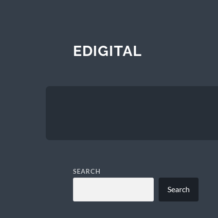
EDIGITAL
SEARCH
Search