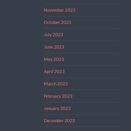
November 2023
October 2023
July 2023
June 2023
May 2023
April 2023
March 2023
February 2023
January 2023
December 2022