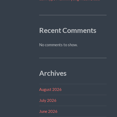
Recent Comments
No comments to show.
Archives
August 2026
July 2026
June 2026