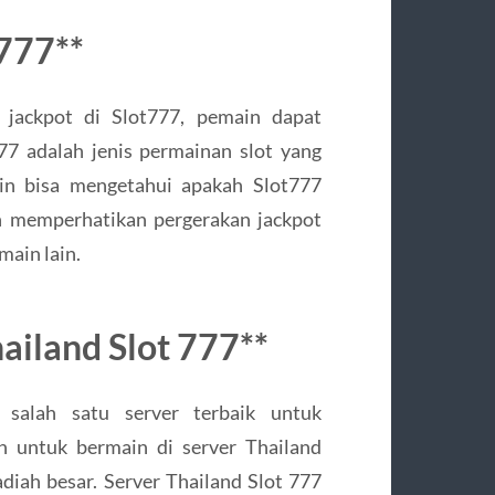
777**
jackpot di Slot777, pemain dapat
7 adalah jenis permainan slot yang
in bisa mengetahui apakah Slot777
n memperhatikan pergerakan jackpot
ain lain.
iland Slot 777**
 salah satu server terbaik untuk
 untuk bermain di server Thailand
ah besar. Server Thailand Slot 777