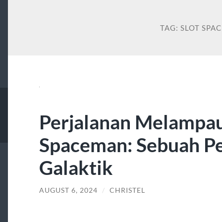
TAG:
SLOT SPA
Perjalanan Melampau
Spaceman: Sebuah P
Galaktik
AUGUST 6, 2024
/
CHRISTEL