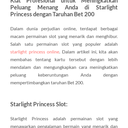
Kiat Profesional untuk Meningkatkan
Peluang Menang Anda di Starlight
Princess dengan Taruhan Bet 200
Dalam dunia perjudian online, terdapat berbagai
macam permainan slot yang menarik dan menghibur.
Salah satu permainan slot yang populer adalah
starlight princess online
. Dalam artikel ini, kita akan
membahas tentang kartu tersebut dengan lebih
mendalam dan mengungkapkan cara meningkatkan
peluang keberuntungan Anda dengan
mempertimbangkan taruhan Bet 200.
Starlight Princess Slot:
Starlight Princess adalah permainan slot yang
menawarkan pengalaman bermain yang menarik dan