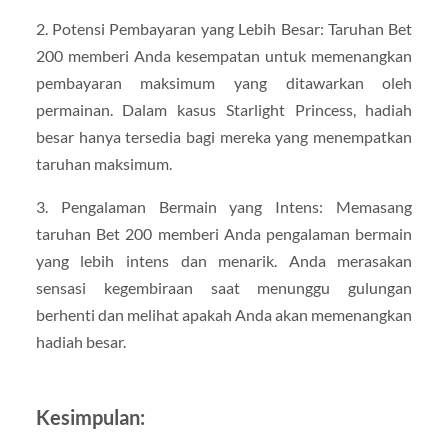
2. Potensi Pembayaran yang Lebih Besar: Taruhan Bet
200 memberi Anda kesempatan untuk memenangkan
pembayaran maksimum yang ditawarkan oleh
permainan. Dalam kasus Starlight Princess, hadiah
besar hanya tersedia bagi mereka yang menempatkan
taruhan maksimum.
3. Pengalaman Bermain yang Intens: Memasang
taruhan Bet 200 memberi Anda pengalaman bermain
yang lebih intens dan menarik. Anda merasakan
sensasi kegembiraan saat menunggu gulungan
berhenti dan melihat apakah Anda akan memenangkan
hadiah besar.
Kesimpulan: