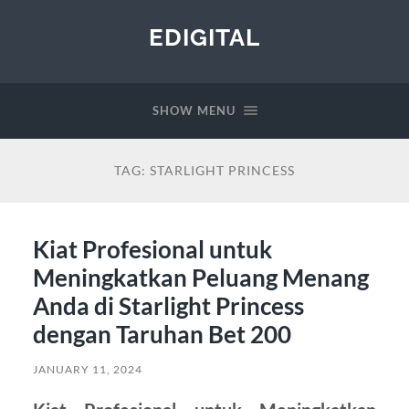
EDIGITAL
SHOW MENU
TAG:
STARLIGHT PRINCESS
Kiat Profesional untuk
Meningkatkan Peluang Menang
Anda di Starlight Princess
dengan Taruhan Bet 200
JANUARY 11, 2024