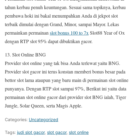
tahun kerbau penuh keuntungan. Sesuai sama topiknya, kerbau
pembawa hoki ini bakal menumpahkan Anda di jekpot slot
terbaik dimulai dengan Grand, Minor, sampai Mayor. Lekas
permainkan permainan
slot bonus 100 to 7x
Slot88 Year of Ox
dengan RTP slot 95% dapat dibuktikan gacor.
13. Slot Online BNG
Provider slot online yang tak bisa Anda terlewat yaitu BNG.
Provider slot gacor ini terus konstan memberi bonus besar pada
bettor slot lama ataupun yang baru main di permainan slot online
punyanya. Dengan RTP slot sampai 97%, Berikut ini yaitu data
permainan slot online gacor dari provider slot BNG ialah, Tiger
Jungle, Solar Queen, serta Magis Apple.
Categories:
Uncategorized
Tags:
judi slot gacor
,
slot gacor
,
slot online