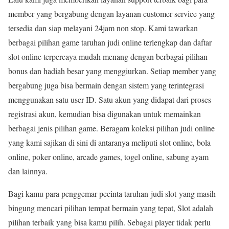
member yang bergabung dengan layanan customer service yang
tersedia dan siap melayani 24jam non stop. Kami tawarkan
berbagai pilihan game taruhan judi online terlengkap dan daftar
slot online terpercaya mudah menang dengan berbagai pilihan
bonus dan hadiah besar yang menggiurkan. Setiap member yang
bergabung juga bisa bermain dengan sistem yang terintegrasi
menggunakan satu user ID. Satu akun yang didapat dari proses
registrasi akun, kemudian bisa digunakan untuk memainkan
berbagai jenis pilihan game. Beragam koleksi pilihan judi online
yang kami sajikan di sini di antaranya meliputi slot online, bola
online, poker online, arcade games, togel online, sabung ayam
dan lainnya.
Bagi kamu para penggemar pecinta taruhan judi slot yang masih
bingung mencari pilihan tempat bermain yang tepat, Slot adalah
pilihan terbaik yang bisa kamu pilih. Sebagai player tidak perlu