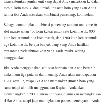
mencantumkan jumlah unit yang dapat Anda masukkan ke dalam
mesin, koin masuk, dan jumlah unit atau koin yang akan Anda
terima jika Anda menekan kombinasi pemenang, koin keluar.
Sebagai contoh, jika kombinasi pemenang tertentu untuk mesin
slot menawarkan 400 koin keluar untuk satu koin masuk, 800
koin keluar untuk dua koin masuk, dan 1200 koin keluar untuk
tiga koin masuk, berapa banyak uang yang Anda hasilkan
tergantung pada ukuran koin yang Anda miliki. sedang
menggunakan.
Jika Anda menggunakan satu saat bermain dan Anda bertaruh
maksimum tiga putaran dan menang, Anda akan mendapatkan
1.200 atau 12, tetapi jika Anda memainkan jumlah koin yang
sama tetapi alih-alih menggunakan Rupiah, Anda akan
memenangkan 1.200. Ukuran unit yang digunakan meningkatkan
risiko Anda, tetapi juga meningkatkan potensi pembayaran Anda.