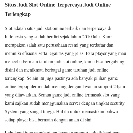
Situs Judi Slot Online Terpercaya Judi Online
Terlengkap
Slot adalah situs judi slot online terbaik dan terpercaya di
Indonesia yang sudah berdiri sejak tahun 2010 lalu. Kami
merupakan salah satu perusahaan resmi yang terdaftar dan
memiliki efisiensi serta legalitas yang jelas. Para player yang mau
mencoba bermain taruhan judi slot online, kamu bisa bergabung
disini dan menikmati berbagai game taruhan judi online
terlengkap. Selain itu juga pastinya ada banyak pilihan game
online terpopuler mudah menang dengan layanan support 24jam
yang ditawarkan. Semua game judi online termasuk slot yang
kami sajikan sudah menggunakan server dengan tingkat security
System yang sangat tinggi. Hal itu untuk memastikan bahwa
setiap player bisa bermain dengan aman di sini.
Lalu kami juga memberikan layanan support terbaik bagi para