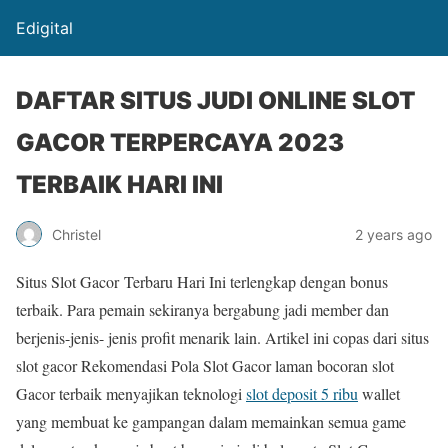
Edigital
DAFTAR SITUS JUDI ONLINE SLOT
GACOR TERPERCAYA 2023
TERBAIK HARI INI
Christel
2 years ago
Situs Slot Gacor Terbaru Hari Ini terlengkap dengan bonus
terbaik. Para pemain sekiranya bergabung jadi member dan
berjenis-jenis- jenis profit menarik lain. Artikel ini copas dari situs
slot gacor Rekomendasi Pola Slot Gacor laman bocoran slot
Gacor terbaik menyajikan teknologi
slot deposit 5 ribu
wallet
yang membuat ke gampangan dalam memainkan semua game