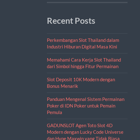
Recent Posts
Perkembangan Slot Thailand dalam
Industri Hiburan Digital Masa Kini
Memahami Cara Kerja Slot Thailand
dari Simbol hingga Fitur Permainan
Slot Deposit 10K Modern dengan
Bonus Menarik
Panduan Mengenal Sistem Permainan
Poker di IDN Poker untuk Pemain
Pemula
GADUNSLOT Agen Toto Slot 4D
Modern dengan Lucky Code Universe
dan Hype Maxwin yang Tidak Biasa