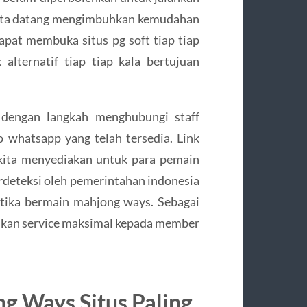
 kita datang mengimbuhkan kemudahan
apat membuka situs pg soft tiap tiap
alternatif tiap tiap kala bertujuan
 dengan langkah menghubungi staff
o whatsapp yang telah tersedia. Link
 kita menyediakan untuk para pemain
erdeteksi oleh pemerintahan indonesia
tika bermain mahjong ways. Sebagai
buhkan service maksimal kepada member
g Ways Situs Paling