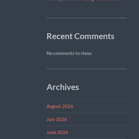
Recent Comments
No comments to show.
Archives
August 2026
July 2026
June 2026