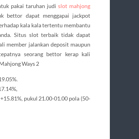
tuk pakai taruhan judi
slot mahjong
uk bettor dapat menggapai jackpot
erhadap kala kala tertentu membantu
da. Situs slot terbaik tidak dapat
kali member jalankan deposit maupun
tepatnya seorang bettor kerap kali
t Mahjong Ways 2
+19.05%.
17.14%,
+15.81%, pukul 21.00-01.00 pola (50-