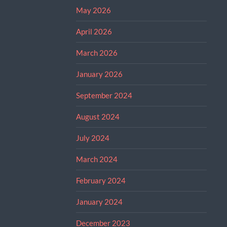
May 2026
April 2026
March 2026
January 2026
September 2024
August 2024
July 2024
March 2024
February 2024
January 2024
December 2023