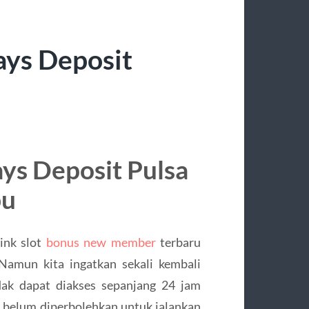
ays Deposit
ys Deposit Pulsa
bu
ink slot
bonus new member
terbaru
Namun kita ingatkan sekali kembali
idak dapat diakses sepanjang 24 jam
p belum diperbolehkan untuk jalankan