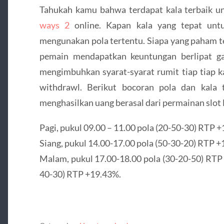
Tahukah kamu bahwa terdapat kala terbaik un
ways 2
online. Kapan kala yang tepat unt
mengunakan pola tertentu. Siapa yang paham t
pemain mendapatkan keuntungan berlipat gan
mengimbuhkan syarat-syarat rumit tiap tiap 
withdrawl. Berikut bocoran pola dan kala 
menghasilkan uang berasal dari permainan slo
Pagi, pukul 09.00 – 11.00 pola (20-50-30) RTP 
Siang, pukul 14.00-17.00 pola (50-30-20) RTP +
Malam, pukul 17.00-18.00 pola (30-20-50) RTP 
40-30) RTP +19.43%.