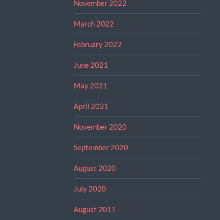
November 2022
March 2022
February 2022
June 2021
May 2021
April 2021
November 2020
September 2020
August 2020
July 2020
August 2011