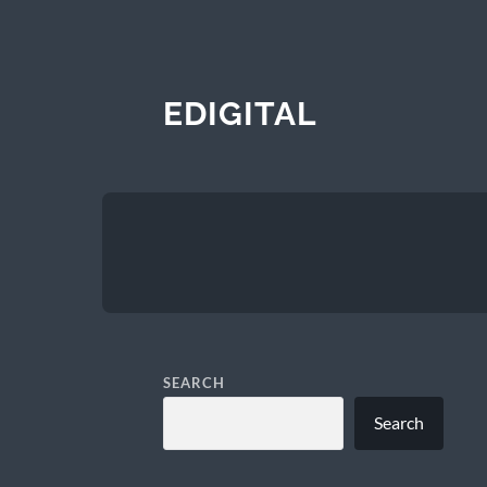
EDIGITAL
SEARCH
Search