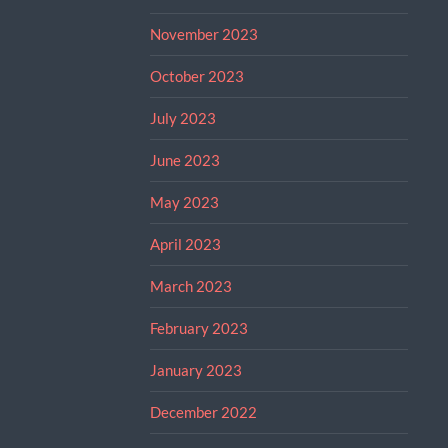
November 2023
October 2023
July 2023
June 2023
May 2023
April 2023
March 2023
February 2023
January 2023
December 2022