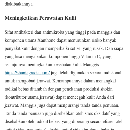
diakibatkannya.
Meningkatkan Perawatan Kulit
Sifat antibakteri dan antimikroba yang tinggi pada manggis dan
komponen utama Xanthone dapat menurunkan risiko banyak
penyakit kulit dengan memperbaiki sel-sel yang rusak. Dan siapa
yang bisa mengabaikan komponen tinggi Vitamin C, yang
selanjutnya meningkatkan kesehatan kulit. Manggis
https://shaniagracia.com/
juga telah digunakan secara tradisional
untuk mengobati jerawat. Kemampuannya dalam menangkal
radikal bebas ditambah dengan penekanan produksi sitokin
(kontributor utama jerawat) dapat mencegah kulit Anda dari
jerawat. Manggis juga dapat mengurangi tanda-tanda penuaan.
Tanda-tanda penuaan juga disebabkan oleh stres oksidatif yang
disebabkan oleh radikal bebas, yang diperangi secara efisien oleh
antioksidan manggis. Catechin antioksidan terutama bekerja