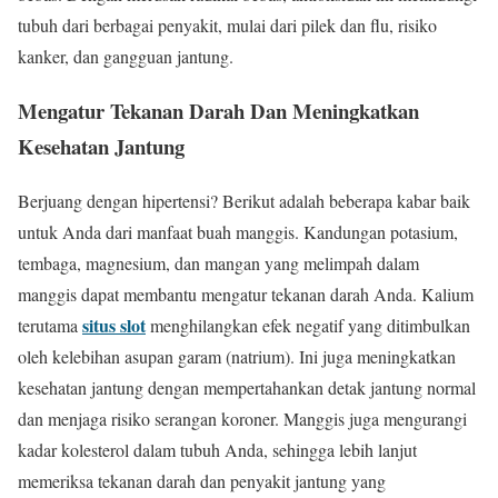
tubuh dari berbagai penyakit, mulai dari pilek dan flu, risiko
kanker, dan gangguan jantung.
Mengatur Tekanan Darah Dan Meningkatkan
Kesehatan Jantung
Berjuang dengan hipertensi? Berikut adalah beberapa kabar baik
untuk Anda dari manfaat buah manggis. Kandungan potasium,
tembaga, magnesium, dan mangan yang melimpah dalam
manggis dapat membantu mengatur tekanan darah Anda. Kalium
situs slot
terutama
menghilangkan efek negatif yang ditimbulkan
oleh kelebihan asupan garam (natrium). Ini juga meningkatkan
kesehatan jantung dengan mempertahankan detak jantung normal
dan menjaga risiko serangan koroner. Manggis juga mengurangi
kadar kolesterol dalam tubuh Anda, sehingga lebih lanjut
memeriksa tekanan darah dan penyakit jantung yang