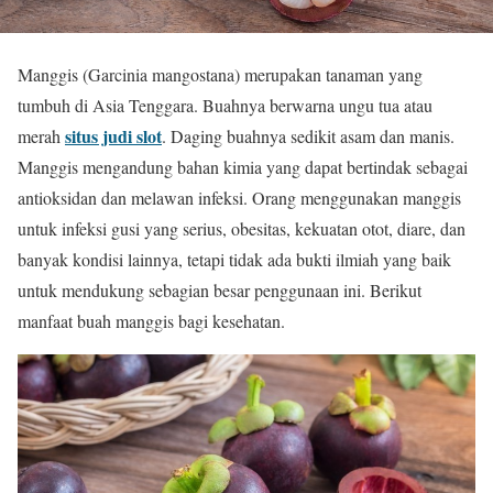
Manggis (Garcinia mangostana) merupakan tanaman yang
tumbuh di Asia Tenggara. Buahnya berwarna ungu tua atau
situs judi slot
merah
. Daging buahnya sedikit asam dan manis.
Manggis mengandung bahan kimia yang dapat bertindak sebagai
antioksidan dan melawan infeksi. Orang menggunakan manggis
untuk infeksi gusi yang serius, obesitas, kekuatan otot, diare, dan
banyak kondisi lainnya, tetapi tidak ada bukti ilmiah yang baik
untuk mendukung sebagian besar penggunaan ini. Berikut
manfaat buah manggis bagi kesehatan.