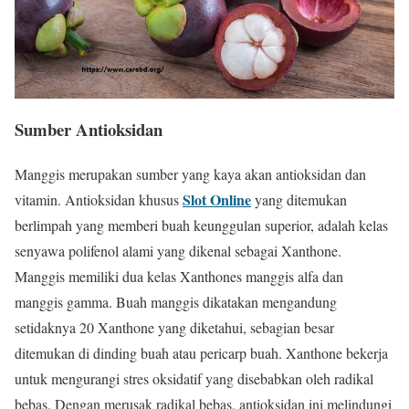
Sumber Antioksidan
Manggis merupakan sumber yang kaya akan antioksidan dan
Slot Online
vitamin. Antioksidan khusus
yang ditemukan
berlimpah yang memberi buah keunggulan superior, adalah kelas
senyawa polifenol alami yang dikenal sebagai Xanthone.
Manggis memiliki dua kelas Xanthones manggis alfa dan
manggis gamma. Buah manggis dikatakan mengandung
setidaknya 20 Xanthone yang diketahui, sebagian besar
ditemukan di dinding buah atau pericarp buah. Xanthone bekerja
untuk mengurangi stres oksidatif yang disebabkan oleh radikal
bebas. Dengan merusak radikal bebas, antioksidan ini melindungi