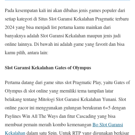
Pada kesempatan kali ini akan dibahas jenis games populer dari
setiap kategori di Situs Slot Garansi Kekalahan Pragmatic terbaru
2024 yang bisa menjadi list pertama kamu mainkan dari
banyaknya adalah Slot Garansi Kekalahan maupun jenis judi
online lainnya. Di bawah ini adalah game yang favorit dan bisa
kamu pilih, antara lain:
Slot Garansi Kekalahan Gates of Olympus
Pertama datang dari game situs slot Pragmatic Play, yaitu Gates of
Olympus di slot online yang memiliki tema tampilan latar
belakang tentang Mitologi Slot Garansi Kekalahan Yunani. Slot
online gacor ini menggunakan gulungan berukuran 6×5 dengan
Paylines Win All The Ways dan fitur Cascading yang bisa
membuat pemain meraih kombo kemenangan
Bo Slot Garansi
Kekalahan
dalam satu Spin. Untuk RTP yang digunakan berkisar