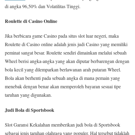
di angka 96,50% dan Volatilitas Tinggi.
Roulette di Casino Online
Jika berbicara game Casino pada situs slot luar negeri, maka
Roulette di Casino online adalah jenis judi Casino yang memiliki
peminat sangat besar. Roulette sendiri dimainkan melalui sebuah
Wheel berisi angka-angka yang akan diputar berbarengan dengan
bola kecil yang dilemparkan berlawanan arah putaran Wheel.
Bola akan berhenti pada sebuah angka di mana pemain yang
menebak dengan benar akan memperoleh bayaran sesuai tipe
taruhan yang digunakan.
Judi Bola di Sportsbook
Slot Garansi Kekalahan memberikan judi bola di Sportsbook
sebagai jenis taruhan olahraga yang populer. Hal tersebut tidaklah