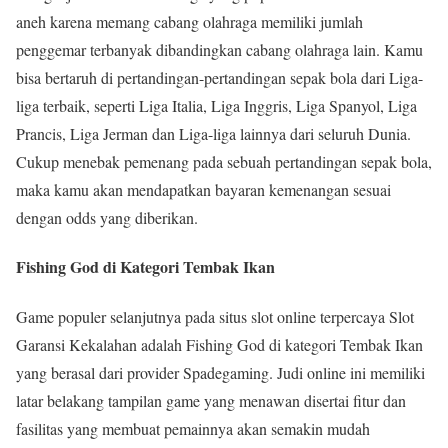
aneh karena memang cabang olahraga memiliki jumlah
penggemar terbanyak dibandingkan cabang olahraga lain. Kamu
bisa bertaruh di pertandingan-pertandingan sepak bola dari Liga-
liga terbaik, seperti Liga Italia, Liga Inggris, Liga Spanyol, Liga
Prancis, Liga Jerman dan Liga-liga lainnya dari seluruh Dunia.
Cukup menebak pemenang pada sebuah pertandingan sepak bola,
maka kamu akan mendapatkan bayaran kemenangan sesuai
dengan odds yang diberikan.
Fishing God di Kategori Tembak Ikan
Game populer selanjutnya pada situs slot online terpercaya Slot
Garansi Kekalahan adalah Fishing God di kategori Tembak Ikan
yang berasal dari provider Spadegaming. Judi online ini memiliki
latar belakang tampilan game yang menawan disertai fitur dan
fasilitas yang membuat pemainnya akan semakin mudah