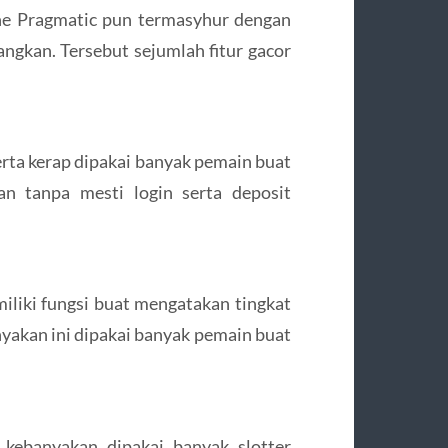
line Pragmatic pun termasyhur dengan
angkan. Tersebut sejumlah fitur gacor
erta kerap dipakai banyak pemain buat
an tanpa mesti login serta deposit
miliki fungsi buat mengatakan tingkat
yakan ini dipakai banyak pemain buat
 kebanyakan dipakai banyak slotter