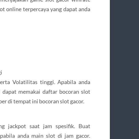
slot online terpercaya yang dapat anda
i
rta Volatilitas tinggi. Apabila anda
gi dapat memakai daftar bocoran slot
er di tempat ini bocoran slot gacor.
g jackpot saat jam spesifik. Buat
abila anda main slot di jam gacor.