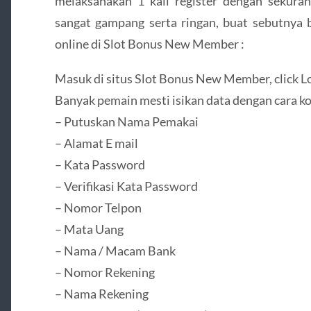
melaksanakan 1 kali register dengan sekuran
sangat gampang serta ringan, buat sebutnya b
online di Slot Bonus New Member :
Masuk di situs Slot Bonus New Member, click L
Banyak pemain mesti isikan data dengan cara ko
– Putuskan Nama Pemakai
– Alamat E mail
– Kata Password
– Verifikasi Kata Password
– Nomor Telpon
– Mata Uang
– Nama / Macam Bank
– Nomor Rekening
– Nama Rekening