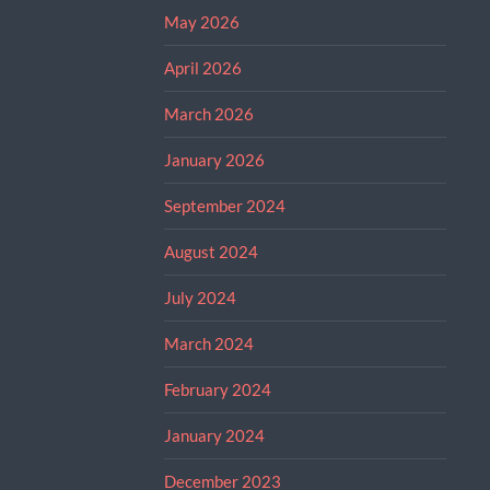
May 2026
April 2026
March 2026
January 2026
September 2024
August 2024
July 2024
March 2024
February 2024
January 2024
December 2023