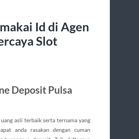
emakai Id di Agen
ercaya Slot
ine Deposit Pulsa
uang asli terbaik serta ternama yang
apat anda rasakan dengan cuman