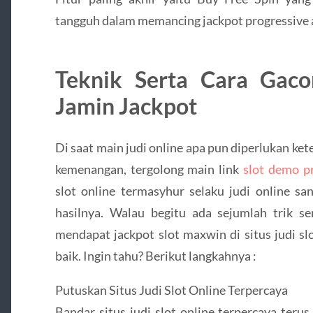
tangguh dalam memancing jackpot progressive
Teknik Serta Cara Gaco
Jamin Jackpot
Di saat main judi online apa pun diperlukan k
kemenangan, tergolong main link
slot demo p
slot online termasyhur selaku judi online sa
hasilnya. Walau begitu ada sejumlah trik 
mendapat jackpot slot maxwin di situs judi sl
baik. Ingin tahu? Berikut langkahnya :
Putuskan Situs Judi Slot Online Terpercaya
Bandar situs judi slot online terpercaya teru