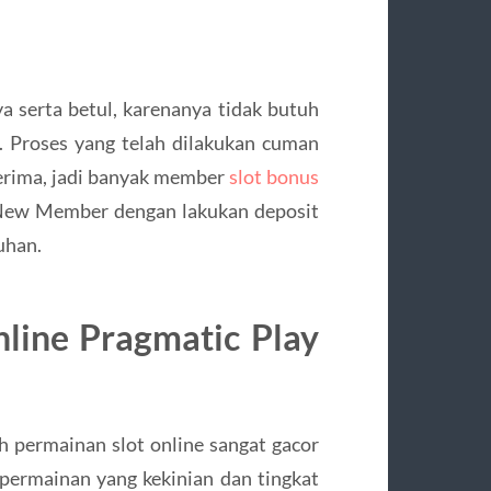
a serta betul, karenanya tidak butuh
. Proses yang telah dilakukan cuman
erima, jadi banyak member
slot bonus
 New Member dengan lakukan deposit
uhan.
line Pragmatic Play
h permainan slot online sangat gacor
 permainan yang kekinian dan tingkat