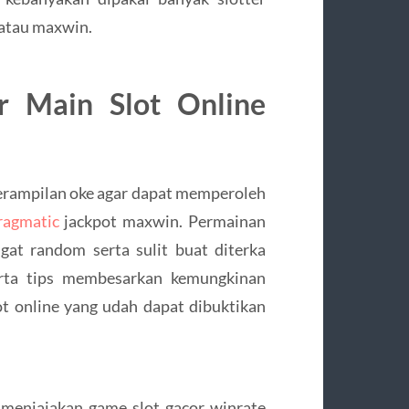
 atau maxwin.
r Main Slot Online
eterampilan oke agar dapat memperoleh
ragmatic
jackpot maxwin. Permainan
ngat random serta sulit buat diterka
serta tips membesarkan kemungkinan
ot online yang udah dapat dibuktikan
s menjajakan game slot gacor winrate