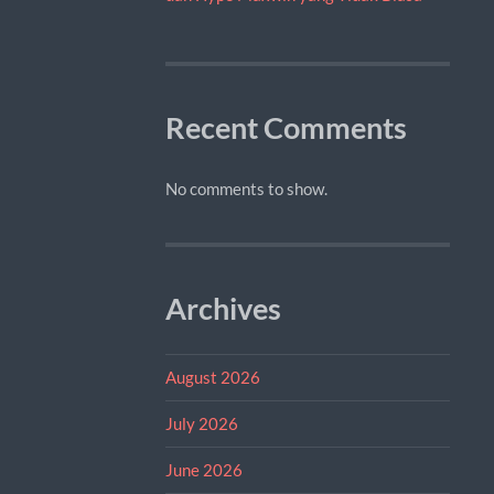
Recent Comments
No comments to show.
Archives
August 2026
July 2026
June 2026