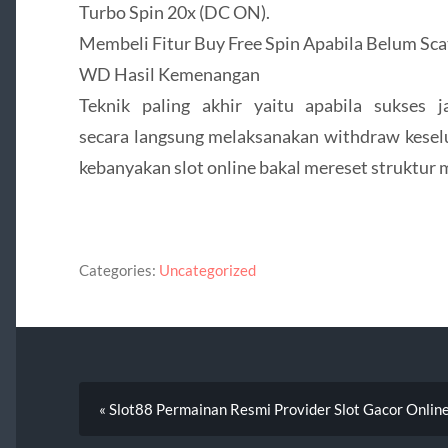
Turbo Spin 20x (DC ON).
Membeli Fitur Buy Free Spin Apabila Belum Scat
WD Hasil Kemenangan
Teknik paling akhir yaitu apabila sukses 
secara langsung melaksanakan withdraw kesel
kebanyakan slot online bakal mereset struktur 
Categories:
Uncategorized
« Slot88 Permainan Resmi Provider Slot Gacor Onlin